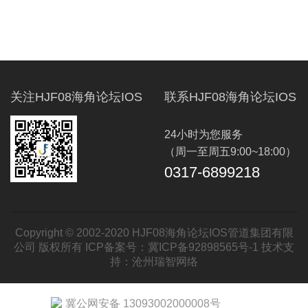
关注HJF08海角论坛IOS
联系HJF08海角论坛IOS
24小时为您服务
（周一至周五9:00~18:00）
0317-6899218
Copyright © 2002-2020 HJF08海角论坛IOS管道集团有限
公司 版权所有 ICP备案号：
冀ICP备92898565号-1
技术支
持：
沧州瑞智网络
冀公网安备 13093002000008号