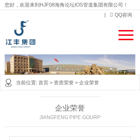
您好，欢迎来到HJF08海角论坛IOS管道集团有限公司！
|
QQ咨询
当前位置:
首页
>
资质荣誉
>
企业荣誉
企业荣誉
JIANGFENG PIPE GOURP