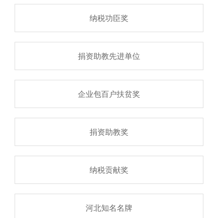
纳税功臣奖
捐资助教先进单位
企业包百户扶贫奖
捐资助教奖
纳税贡献奖
河北知名名牌