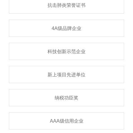
抗击肺炎荣誉证书
4A级品牌企业
科技创新示范企业
新上项目先进单位
纳税功臣奖
AAA级信用企业