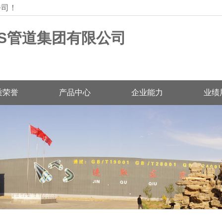
！
IOS管道集团有限公司
质荣誉
产品中心
企业能力
业绩