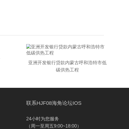
程
亚洲开发银行贷款内蒙古呼和浩特市低
呼和
碳供热工程
联系HJF08海角论坛IOS
24小时为您服务
（周一至周五9:00~18:00）