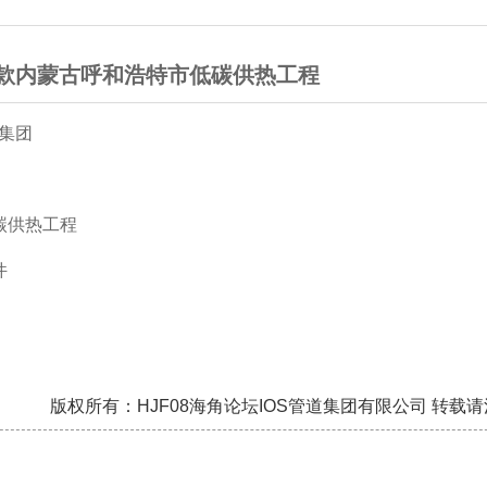
款内蒙古呼和浩特市低碳供热工程
道集团
碳供热工程
件
版权所有：HJF08海角论坛IOS管道集团有限公司 转载