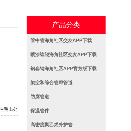
产品分类
管中管海角社区交友APP下载
喷涂缠绕海角社区交友APP下载
钢套钢海角社区APP官方版下载
架空和综合管廊管道
防腐管道
请注明出处
保温管件
高密度聚乙烯外护管