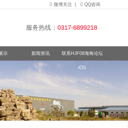
微博关注
|
QQ咨询
服务热线：
0317-6899218
展示
新闻资讯
联系HJF08海角论坛
IOS