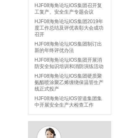
HJF08海角论坛IOS集团召开复
工复产、安全生产专题会议
HJF08海角论坛IOS集团2019年
度工作总结及评优表彰大会成功
召开
HJF08海角论坛IOS集团制订出
新的年终评优办法
HJF08海角论坛IOS集团开展消
防安全知识培训和消防演练活动
HJF08海角论坛IOS集团硬质聚
氨酯喷涂聚乙烯缠绕保温管生产
线正式投产
HJF08海角论坛IOS管道集团集
中开展安全生产大检查工作