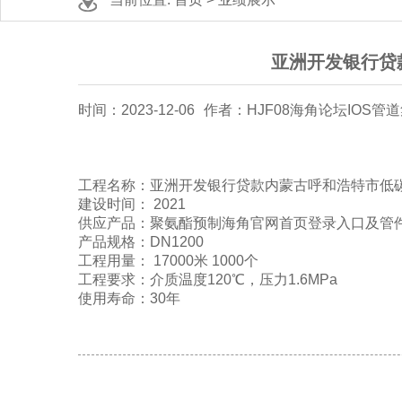
亚洲开发银行贷
时间：2023-12-06
作者：HJF08海角论坛IOS管
工程名称：亚洲开发银行贷款内蒙古呼和浩特市低
建设时间： 2021
供应产品：聚氨酯预制海角官网首页登录入口及管
产品规格：DN1200
工程用量： 17000米 1000个
工程要求：介质温度120℃，压力1.6MPa
使用寿命：30年