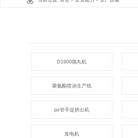
D1600抛丸机
聚氨酯喷涂生产线
pe管手提挤出机
发电机