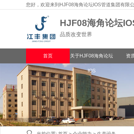
您好，欢迎来到HJF08海角论坛IOS管道集团有限公司
HJF08海角论坛
品质改变世界
首页
关于HJF08海角论坛
资
IOS
当前位置:
首页
>
企业能力
>
生产设备