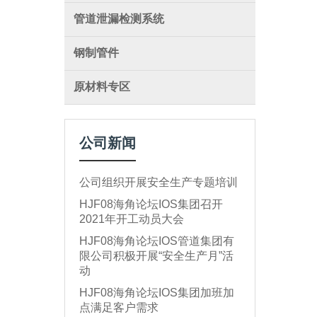
管道泄漏检测系统
钢制管件
原材料专区
公司新闻
公司组织开展安全生产专题培训
HJF08海角论坛IOS集团召开
2021年开工动员大会
HJF08海角论坛IOS管道集团有
限公司积极开展“安全生产月”活
动
HJF08海角论坛IOS集团加班加
点满足客户需求