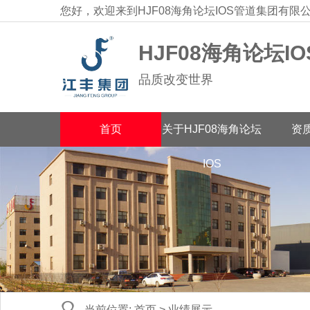
您好，欢迎来到HJF08海角论坛IOS管道集团有限公司
HJF08海角论坛
品质改变世界
首页
关于HJF08海角论坛
资
IOS
当前位置:
首页
>
业绩展示