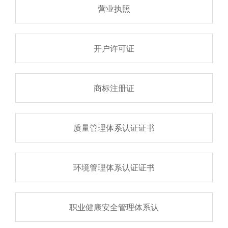
营业执照
开户许可证
商标注册证
质量管理体系认证证书
环境管理体系认证证书
职业健康安全管理体系认