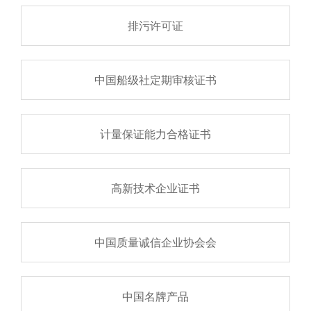
排污许可证
中国船级社定期审核证书
计量保证能力合格证书
高新技术企业证书
中国质量诚信企业协会会
中国名牌产品