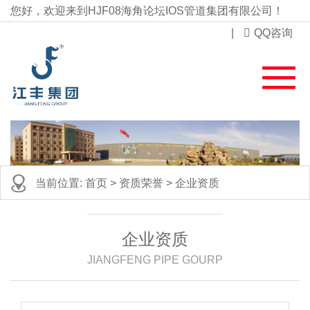
您好，欢迎来到HJF08海角论坛IOS管道集团有限公司！
|
QQ咨询
当前位置:
首页
>
资质荣誉
>
企业资质
企业资质
JIANGFENG PIPE GOURP