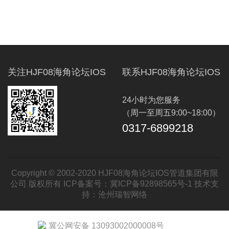
关注HJF08海角论坛IOS
联系HJF08海角论坛IOS
24小时为您服务
（周一至周五9:00~18:00）
0317-6899218
Copyright © 2002-2020 HJF08海角论坛IOS管道集团有限
公司 版权所有 ICP备案号：
冀ICP备92898565号-1
技术支
持：
沧州瑞智网络
冀公网安备 13093002000008号